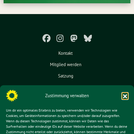
Kontakt
Mitglied werden
Satzung
Unser Inventar
Zustimmung verwalten
Impressum
Datenschutz
Um dir ein optimales Erlebnis zu bieten, verwenden wir Technologien wie
Cookies, um Geräteinformationen zu speichern und/oder darauf zuzugreifen.
Wenn du diesen Technologien zustimmst, können wir Daten wie das
Surfverhalten oder eindeutige IDs auf dieser Website verarbeiten. Wenn du deine
Zustimmung nicht erteilst oder zurückziehst, können bestimmte Merkmale und