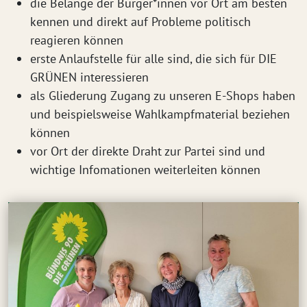
die Belange der Bürger*innen vor Ort am besten
kennen und direkt auf Probleme politisch
reagieren können
erste Anlaufstelle für alle sind, die sich für DIE
GRÜNEN interessieren
als Gliederung Zugang zu unseren E-Shops haben
und beispielsweise Wahlkampfmaterial beziehen
können
vor Ort der direkte Draht zur Partei sind und
wichtige Infomationen weiterleiten können