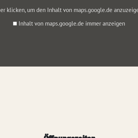
er klicken, um den Inhalt von maps.google.de anzuzeig
Inhalt von maps.google.de immer anzeigen