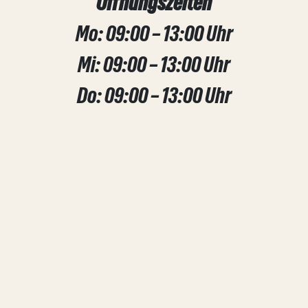
Öffnungszeiten
Mo: 09:00 – 13:00 Uhr
Mi: 09:00 – 13:00 Uhr
Do: 09:00 – 13:00 Uhr