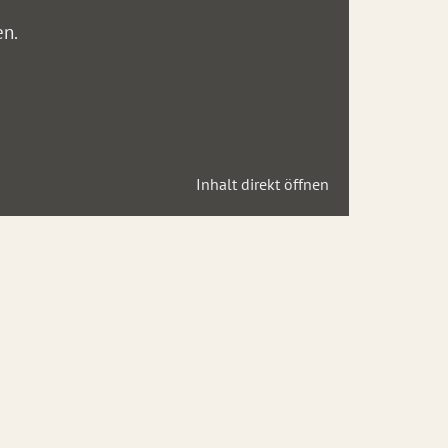
en.
Inhalt direkt öffnen