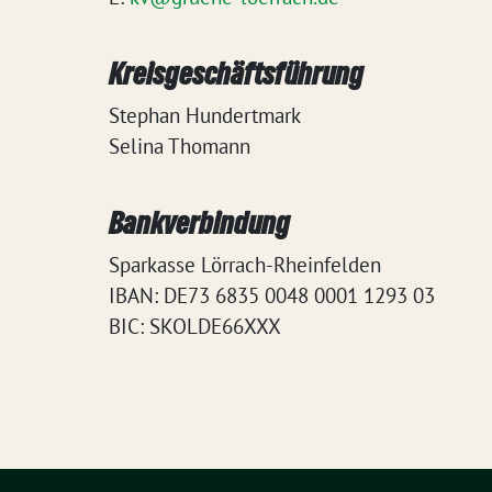
Kreisgeschäftsführung
Stephan Hundertmark
Selina Thomann
Bankverbindung
Sparkasse Lörrach-Rheinfelden
IBAN: DE73 6835 0048 0001 1293 03
BIC: SKOLDE66XXX