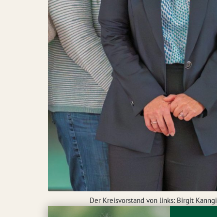
Der Kreisvorstand von links: Birgit Kanng