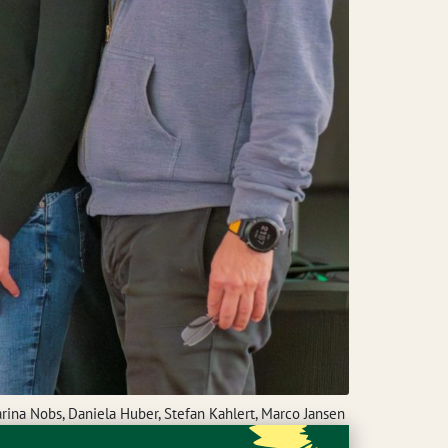
arina Nobs, Daniela Huber, Stefan Kahlert, Marco Jansen