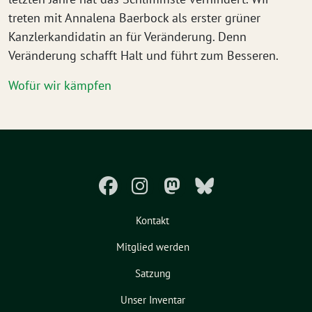
treten mit Annalena Baerbock als erster grüner
Kanzlerkandidatin an für Veränderung. Denn
Veränderung schafft Halt und führt zum Besseren.
Wofür wir kämpfen
Kontakt
Mitglied werden
Satzung
Unser Inventar