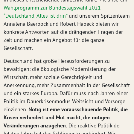
Wahlprogramm zur Bundestagswahl 2021
“Deutschland. Alles ist drin”
und unserem Spitzenteam
Annalena Baerbock und Robert Habeck bieten wir
konkrete Antworten auf die drängenden Fragen der
Zeit und machen ein Angebot für die ganze
Gesellschaft.
Deutschland hat große Herausforderungen zu
bewältigen: die ökologische Modernisierung der
Wirtschaft, mehr soziale Gerechtigkeit und
Anerkennung, mehr Zusammenhalt in der Gesellschaft
und ein starkes Europa. Dafür muss nach Jahren einer
Politik im Dauerkrisenmodus Weitsicht und Vorsorge
einziehen.
Nötig ist eine vorausschauende Politik, die
Krisen verhindert und Mut macht, die nötigen
Veränderungen anzugehen.
Die reaktive Politik der
letzten Jahre hat das Schlimmste verhindert. Wir