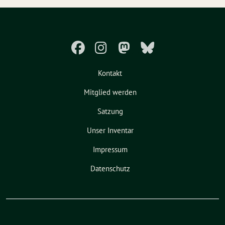
Kontakt
Mitglied werden
Satzung
Unser Inventar
Impressum
Datenschutz