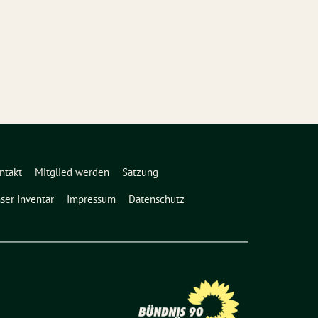
ntakt
Mitglied werden
Satzung
ser Inventar
Impressum
Datenschutz