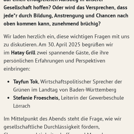
Gesellschaft hoffen? Oder wird das Versprechen, dass
jede*r durch Bildung, Anstrengung und Chancen nach
oben kommen kann, zunehmend brüchig?
Wir laden herzlich ein, diese wichtigen Fragen mit uns
zu diskutieren. Am 30. April 2025 begrüßen wir
im
Hatay Grill
zwei spannende Gäste, die ihre
persönlichen Erfahrungen und Perspektiven
einbringen:
Tayfun Tok
, Wirtschaftspolitischer Sprecher der
Grünen im Landtag von Baden-Württemberg
Stefanie Froescheis,
Leiterin der Gewerbeschule
Lörrach
Im Mittelpunkt des Abends steht die Frage, wie wir
gesellschaftliche Durchlässigkeit fördern,