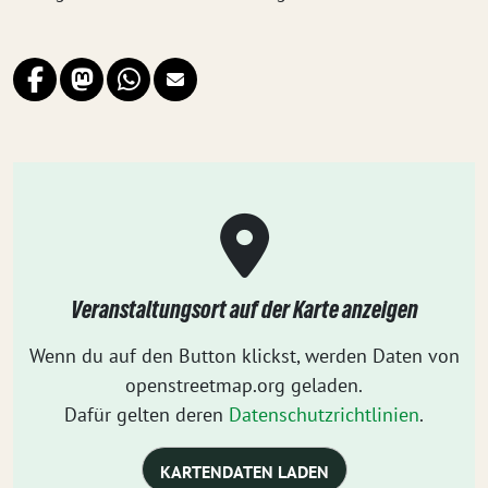
Veranstaltungsort auf der Karte anzeigen
Wenn du auf den Button klickst, werden Daten von
openstreetmap.org geladen.
Dafür gelten deren
Datenschutzrichtlinien
.
KARTENDATEN LADEN