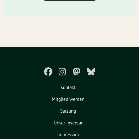
Kontakt
Mitglied werden
Satzung
Unser Inventar
Impressum