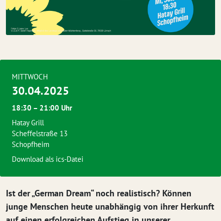
MITTWOCH
30.04.2025
18:30 – 21:00 Uhr
Hatay Grill
Scheffelstraße 13
Schopfheim
Download als ics-Datei
Ist der „German Dream“ noch realistisch? Können
junge Menschen heute unabhängig von ihrer Herkunft
auf einen erfolgreichen Aufstieg in unserer