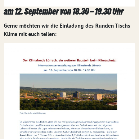
am 12. September von 18.30 – 19.30 Uhr
Gerne möchten wir die Einladung des Runden Tischs
Klima mit euch teilen: