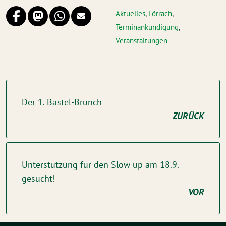
Aktuelles
,
Lörrach
,
Terminankündigung
,
Veranstaltungen
Der 1. Bastel-Brunch
ZURÜCK
Unterstützung für den Slow up am 18.9.
gesucht!
VOR