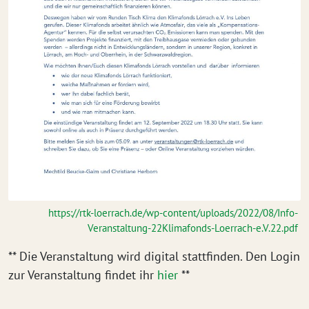
https://rtk-loerrach.de/wp-content/uploads/2022/08/Info-
Veranstaltung-22Klimafonds-Loerrach-e.V.22.pdf
** Die Veranstaltung wird digital stattfinden. Den Login
zur Veranstaltung findet ihr
hier
**