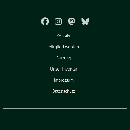
Kontakt
Mitglied werden
Satzung
Unser Inventar
Impressum
Datenschutz