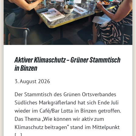
Aktiver Klimaschutz – Grüner Stammtisch
in Binzen
3. August 2026
Der Stammtisch des Grünen Ortsverbandes
Südliches Markgräflerland hat sich Ende Juli
wieder im Café/Bar Lotta in Binzen getroffen.
Das Thema „Wie können wir aktiv zum
Klimaschutz beitragen“ stand im Mittelpunkt
[…]