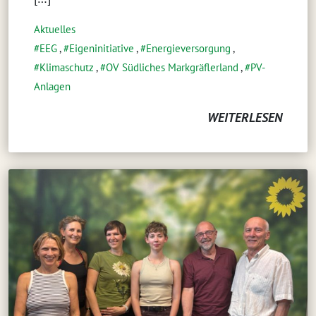
Aktuelles
EEG
,
Eigeninitiative
,
Energieversorgung
,
Klimaschutz
,
OV Südliches Markgräflerland
,
PV-
Anlagen
WEITERLESEN