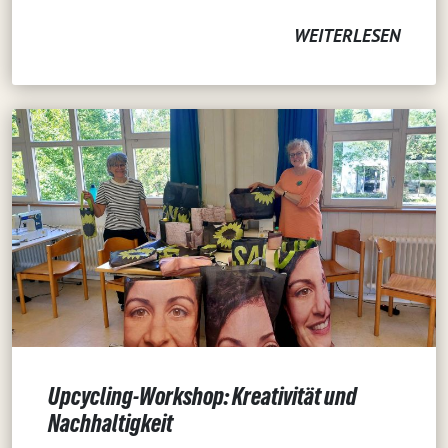
WEITERLESEN
Upcycling-Workshop: Kreativität und
Nachhaltigkeit