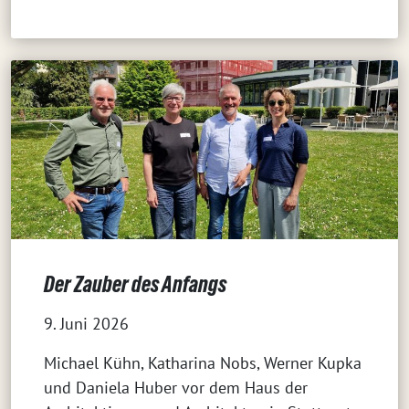
Der Zauber des Anfangs
9. Juni 2026
Michael Kühn, Katharina Nobs, Werner Kupka
und Daniela Huber vor dem Haus der