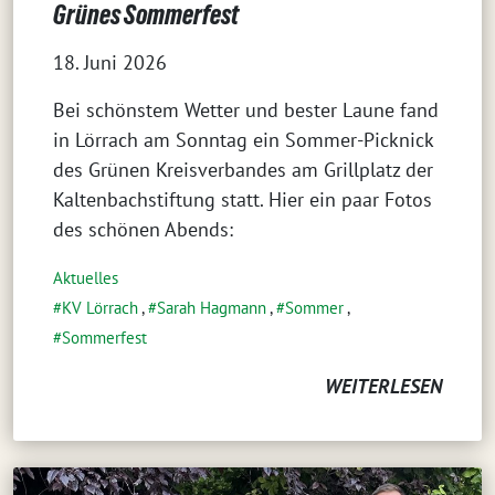
Grünes Sommerfest
18. Juni 2026
Bei schönstem Wetter und bester Laune fand
in Lörrach am Sonntag ein Sommer-Picknick
des Grünen Kreisverbandes am Grillplatz der
Kaltenbachstiftung statt. Hier ein paar Fotos
des schönen Abends:
Aktuelles
KV Lörrach
,
Sarah Hagmann
,
Sommer
,
Sommerfest
WEITERLESEN