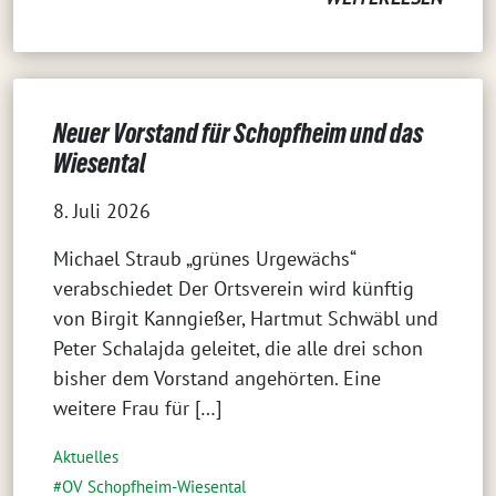
Neuer Vorstand für Schopfheim und das
Wiesental
8. Juli 2026
Michael Straub „grünes Urgewächs“
verabschiedet Der Ortsverein wird künftig
von Birgit Kanngießer, Hartmut Schwäbl und
Peter Schalajda geleitet, die alle drei schon
bisher dem Vorstand angehörten. Eine
weitere Frau für […]
Aktuelles
OV Schopfheim-Wiesental