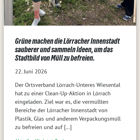
Grüne machen die Lörracher Innenstadt
sauberer und sammeln Ideen, um das
Stadtbild von Müll zu befreien.
22. Juni 2026
Der Ortsverband Lörrach-Unteres Wiesental
hat zu einer Clean-Up-Aktion in Lörrach
eingeladen. Ziel war es, die vermüllten
Bereiche der Lörracher Innenstadt von
Plastik, Glas und anderem Verpackungsmüll
zu befreien und auf […]