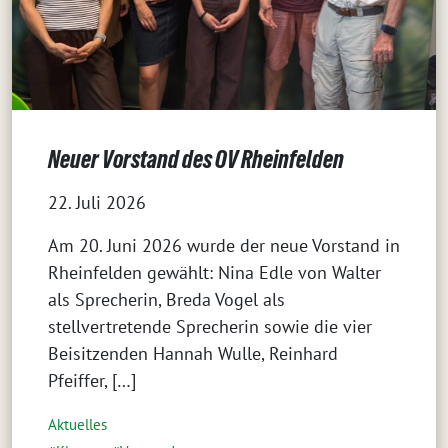
Neuer Vorstand des OV Rheinfelden
22. Juli 2026
Am 20. Juni 2026 wurde der neue Vorstand in
Rheinfelden gewählt: Nina Edle von Walter
als Sprecherin, Breda Vogel als
stellvertretende Sprecherin sowie die vier
Beisitzenden Hannah Wulle, Reinhard
Pfeiffer, […]
Aktuelles