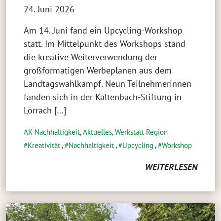
24. Juni 2026
Am 14. Juni fand ein Upcycling-Workshop
statt. Im Mittelpunkt des Workshops stand
die kreative Weiterverwendung der
großformatigen Werbeplanen aus dem
Landtagswahlkampf. Neun Teilnehmerinnen
fanden sich in der Kaltenbach-Stiftung in
Lörrach […]
AK Nachhaltigkeit
,
Aktuelles
,
Werkstatt Region
Kreativität
,
Nachhaltigkeit
,
Upcycling
,
Workshop
WEITERLESEN