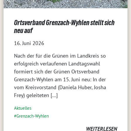
Ortsverband Grenzach-Wyhlen stellt sich
neu auf
16. Juni 2026
Nach der für die Grünen im Landkreis so
erfolgreich verlaufenen Landtagswahl
formiert sich der Grünen Ortsverband
Grenzach-Wyhlen am 15. Juni neu: In der
vom Kreisvorstand (Daniela Huber, Josha
Frey) geleiteten […]
Aktuelles
Grenzach-Wyhlen
WEITERLESEN