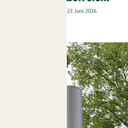
22. Juni 2026