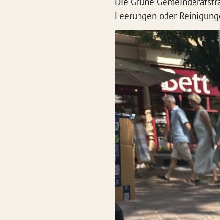
Die Grüne Gemeinderatsfra
Leerungen oder Reinigungen