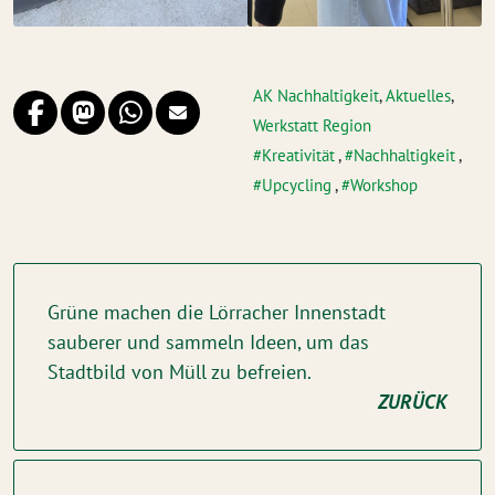
AK Nachhaltigkeit
,
Aktuelles
,
Werkstatt Region
Kreativität
,
Nachhaltigkeit
,
Upcycling
,
Workshop
Grüne machen die Lörracher Innenstadt
sauberer und sammeln Ideen, um das
Stadtbild von Müll zu befreien.
ZURÜCK