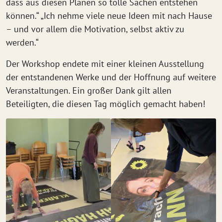
dass aus diesen Planen so tolle Sachen entstehen
können.“ „Ich nehme viele neue Ideen mit nach Hause
– und vor allem die Motivation, selbst aktiv zu
werden.“
Der Workshop endete mit einer kleinen Ausstellung
der entstandenen Werke und der Hoffnung auf weitere
Veranstaltungen. Ein großer Dank gilt allen
Beteiligten, die diesen Tag möglich gemacht haben!