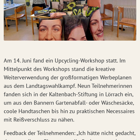
Am 14. Juni fand ein Upcycling-Workshop
statt. Im
Mittelpunkt des Workshops stand die kreative
Weiterverwendung der großformatigen Werbeplanen
aus dem Landtagswahlkampf. Neun Teilnehmerinnen
fanden sich in der Kaltenbach-Stiftung in Lörrach ein,
um aus den Bannern Gartenabfall- oder Wäschesäcke,
coole Handtaschen bis hin zu praktischen Necessaires
mit Reißverschluss zu nähen.
Feedback der Teilnehmenden: „Ich hätte nicht gedacht,