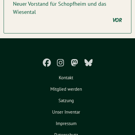
Neuer Vorstand für Schopfheim und das
Wiesental
VOR
Kontakt
Mitglied werden
Satzung
Unser Inventar
Impressum
Datenschutz