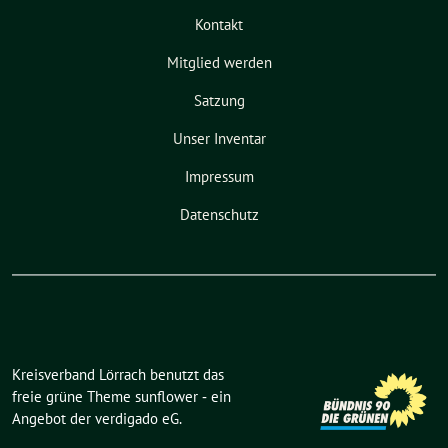
Kontakt
Mitglied werden
Satzung
Unser Inventar
Impressum
Datenschutz
Kreisverband Lörrach benutzt das
freie grüne Theme
sunflower
‐ ein
Angebot der
verdigado eG
.