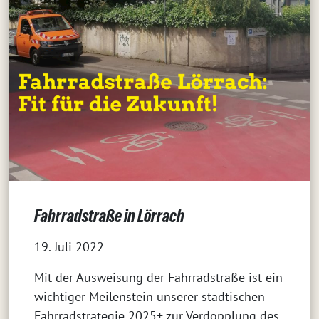
Fahrradstraße in Lörrach
19. Juli 2022
Mit der Ausweisung der Fahrradstraße ist ein
wichtiger Meilenstein unserer städtischen
Fahrradstrategie 2025+ zur Verdopplung des