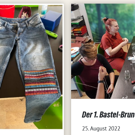
Der 1. Bastel-Bru
25. August 2022