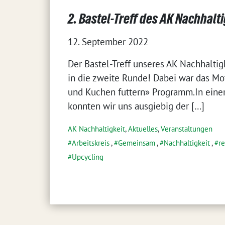
2. Bastel-Treff des AK Nachhalti
12. September 2022
Der Bastel-Treff unseres AK Nachhalti
in die zweite Runde! Dabei war das Mo
und Kuchen futtern» Programm.In eine
konnten wir uns ausgiebig der […]
AK Nachhaltigkeit
,
Aktuelles
,
Veranstaltungen
Arbeitskreis
,
Gemeinsam
,
Nachhaltigkeit
,
r
Upcycling