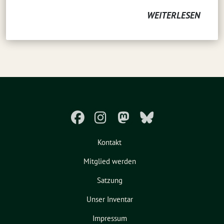
WEITERLESEN
Kontakt
Mitglied werden
Satzung
Unser Inventar
Impressum