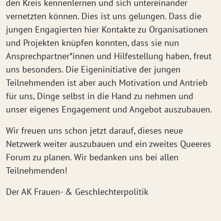
den Kreis kennenlernen und sich untereinander
vernetzten können. Dies ist uns gelungen. Dass die
jungen Engagierten hier Kontakte zu Organisationen
und Projekten knüpfen konnten, dass sie nun
Ansprechpartner*innen und Hilfestellung haben, freut
uns besonders. Die Eigeninitiative der jungen
Teilnehmenden ist aber auch Motivation und Antrieb
für uns, Dinge selbst in die Hand zu nehmen und
unser eigenes Engagement und Angebot auszubauen.
Wir freuen uns schon jetzt darauf, dieses neue
Netzwerk weiter auszubauen und ein zweites Queeres
Forum zu planen. Wir bedanken uns bei allen
Teilnehmenden!
Der AK Frauen- & Geschlechterpolitik