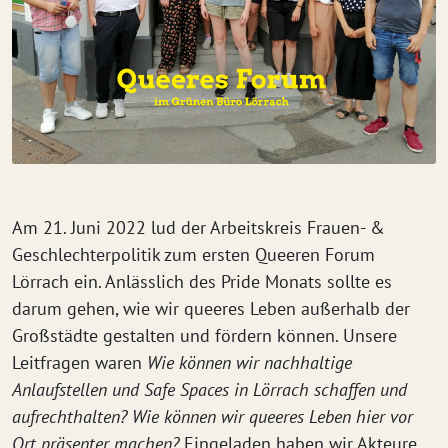
Am 21. Juni 2022 lud der Arbeitskreis Frauen- &
Geschlechterpolitik zum ersten Queeren Forum
Lörrach ein. Anlässlich des Pride Monats sollte es
darum gehen, wie wir queeres Leben außerhalb der
Großstädte gestalten und fördern können. Unsere
Leitfragen waren
Wie können wir nachhaltige
Anlaufstellen und Safe Spaces in Lörrach schaffen und
aufrechthalten? Wie können wir queeres Leben hier vor
Ort präsenter machen?
Eingeladen haben wir Akteure