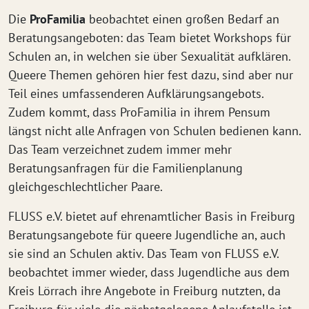
Die
ProFamilia
beobachtet einen großen Bedarf an
Beratungsangeboten: das Team bietet Workshops für
Schulen an, in welchen sie über Sexualität aufklären.
Queere Themen gehören hier fest dazu, sind aber nur
Teil eines umfassenderen Aufklärungsangebots.
Zudem kommt, dass ProFamilia in ihrem Pensum
längst nicht alle Anfragen von Schulen bedienen kann.
Das Team verzeichnet zudem immer mehr
Beratungsanfragen für die Familienplanung
gleichgeschlechtlicher Paare.
FLUSS e.V. bietet auf ehrenamtlicher Basis in Freiburg
Beratungsangebote für queere Jugendliche an, auch
sie sind an Schulen aktiv. Das Team von FLUSS e.V.
beobachtet immer wieder, dass Jugendliche aus dem
Kreis Lörrach ihre Angebote in Freiburg nutzten, da