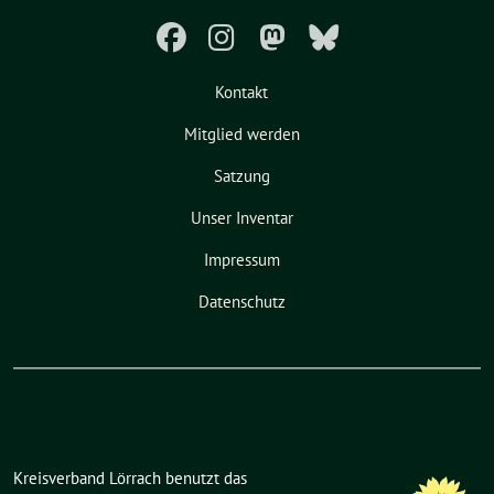
Kontakt
Mitglied werden
Satzung
Unser Inventar
Impressum
Datenschutz
Kreisverband Lörrach benutzt das