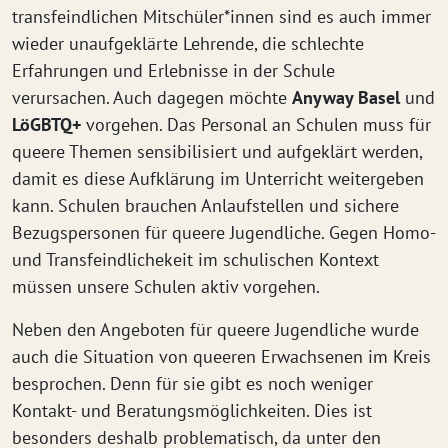
transfeindlichen Mitschüler*innen sind es auch immer
wieder unaufgeklärte Lehrende, die schlechte
Erfahrungen und Erlebnisse in der Schule
verursachen. Auch dagegen möchte
Anyway Basel
und
LöGBTQ+
vorgehen. Das Personal an Schulen muss für
queere Themen sensibilisiert und aufgeklärt werden,
damit es diese Aufklärung im Unterricht weitergeben
kann. Schulen brauchen Anlaufstellen und sichere
Bezugspersonen für queere Jugendliche. Gegen Homo-
und Transfeindlichekeit im schulischen Kontext
müssen unsere Schulen aktiv vorgehen.
Neben den Angeboten für queere Jugendliche wurde
auch die Situation von queeren Erwachsenen im Kreis
besprochen. Denn für sie gibt es noch weniger
Kontakt- und Beratungsmöglichkeiten. Dies ist
besonders deshalb problematisch, da unter den