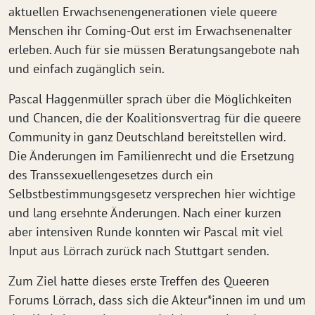
aktuellen Erwachsenengenerationen viele queere
Menschen ihr Coming-Out erst im Erwachsenenalter
erleben. Auch für sie müssen Beratungsangebote nah
und einfach zugänglich sein.
Pascal Haggenmüller sprach über die Möglichkeiten
und Chancen, die der Koalitionsvertrag für die queere
Community in ganz Deutschland bereitstellen wird.
Die Änderungen im Familienrecht und die Ersetzung
des Transsexuellengesetzes durch ein
Selbstbestimmungsgesetz versprechen hier wichtige
und lang ersehnte Änderungen. Nach einer kurzen
aber intensiven Runde konnten wir Pascal mit viel
Input aus Lörrach zurück nach Stuttgart senden.
Zum Ziel hatte dieses erste Treffen des Queeren
Forums Lörrach, dass sich die Akteur*innen im und um